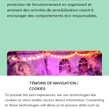
protection de l’environnement en organisant et
animant des activités de sensibilisation visant à
encourager des comportements éco-responsables.
TÉMOINS DE NAVIGATION /
COOKIES
To provide the best experiences, we use technologies like
cookies to store and/or access device information. Consenting
to these technologies will allow us to process data such as