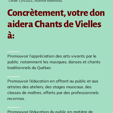
Credit: CDV2023_ Noémie Martineau
Concrètement, votre don
aidera Chants de Vielles
à:
Promouvoir l’appréciation des arts vivants par le
public, notamment les musiques, danses et chants
traditionnels du Québec
Promouvoir l’éducation en offrant au public et aux
artistes des ateliers, des stages musicaux, des
classes de maîtres, offerts par des professionnels
reconnus.
Promouvoir l’éducation du public en matière de