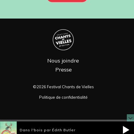
Nous joindre
Presse
©2026 Festival Chants de Vielles
Politique de confidentialité
Dans l'bois par Édith Butler