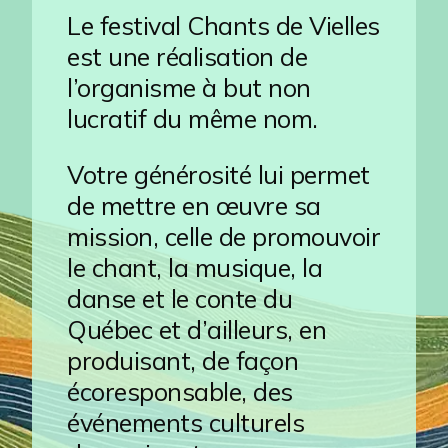
Le festival Chants de Vielles
est une réalisation de
l’organisme à but non
lucratif du même nom.
Votre générosité lui permet
de mettre en œuvre sa
mission, celle de promouvoir
le chant, la musique, la
danse et le conte du
Québec et d’ailleurs, en
produisant, de façon
écoresponsable, des
événements culturels