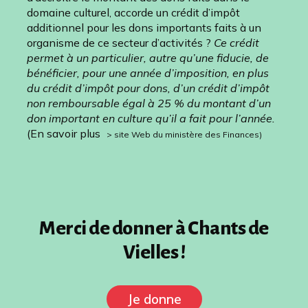
domaine culturel, accorde un crédit d’impôt
additionnel pour les dons importants faits à un
organisme de ce secteur d’activités ?
Ce crédit
permet à un particulier, autre qu’une fiducie, de
bénéficier, pour une année d’imposition, en plus
du crédit d’impôt pour dons, d’un crédit d’impôt
non remboursable égal à 25 % du montant d’un
don important en culture qu’il a fait pour l’année.
(En savoir plus
>
site Web du ministère des Finances
)
Merci de donner à Chants de
Vielles !
Je donne