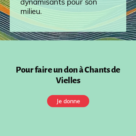
dynamisants pour son
milieu.
Pour faire un don à Chants de
Vielles
Je donne