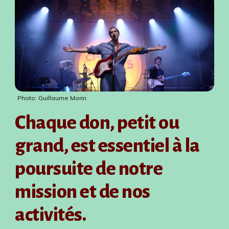
Photo: Guillaume Morin
Chaque don, petit ou
grand, est essentiel à la
poursuite de notre
mission et de nos
activités.