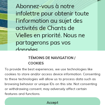
Abonnez-vous à notre
infolettre pour obtenir toute
l’information au sujet des
activités de Chants de
Vielles en priorité. Nous ne
partagerons pas vos
données.
TÉMOINS DE NAVIGATION /
COOKIES
To provide the best experiences, we use technologies like
cookies to store and/or access device information. Consenting
to these technologies will allow us to process data such as
browsing behavior or unique IDs on this site. Not consenting
or withdrawing consent, may adversely affect certain
Infolettre
features and functions.
Accept