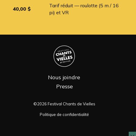
Tarif réduit — roulotte (5 m / 16
40,00 $
pi) et VR
Nous joindre
Presse
©2026 Festival Chants de Vielles
Politique de confidentialité