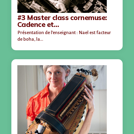
#3 Master class cornemuse:
Cadence et…
Présentation de l’enseignant : Nael est facteur
de boha, la…