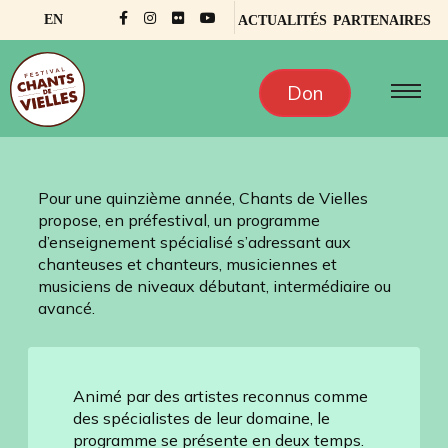
EN
ACTUALITÉS
PARTENAIRES
Don
Pour une quinzième année, Chants de Vielles
propose, en préfestival, un programme
d’enseignement spécialisé s’adressant aux
chanteuses et chanteurs, musiciennes et
musiciens de niveaux débutant, intermédiaire ou
avancé.
Animé par des artistes reconnus comme
des spécialistes de leur domaine, le
programme se présente en deux temps.