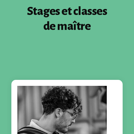
Stages et classes
de maître