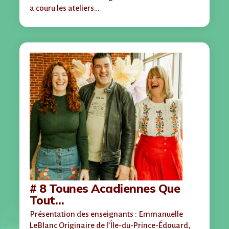
a couru les ateliers…
# 8 Tounes Acadiennes Que
Tout…
Présentation des enseignants : Emmanuelle
LeBlanc Originaire de l’Île-du-Prince-Édouard,