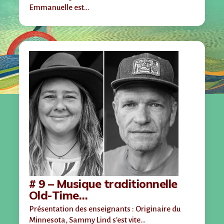
Emmanuelle est…
# 9 – Musique traditionnelle
Old-Time…
Présentation des enseignants : Originaire du
Minnesota, Sammy Lind s'est vite…