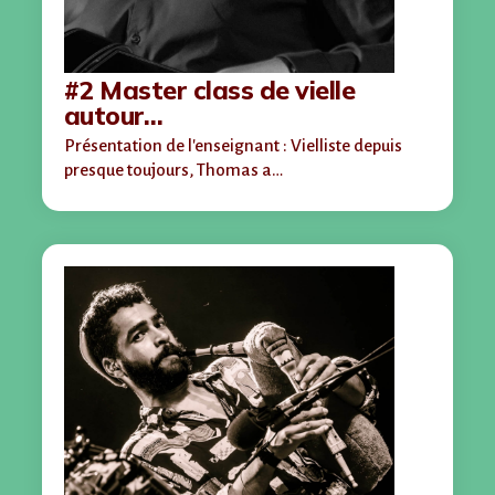
#2 Master class de vielle
autour…
Présentation de l'enseignant : Vielliste depuis
presque toujours, Thomas a…