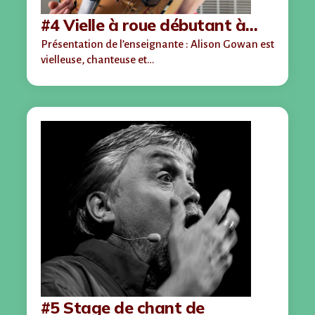
#4 Vielle à roue débutant à…
Présentation de l’enseignante : Alison Gowan est
vielleuse, chanteuse et…
#5 Stage de chant de