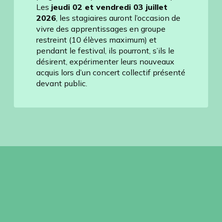
Les
jeudi 02 et vendredi 03 juillet
2026
, les stagiaires auront l’occasion de
vivre des apprentissages en groupe
restreint (10 élèves maximum) et
pendant le festival, ils pourront, s’ils le
désirent, expérimenter leurs nouveaux
acquis lors d’un concert collectif présenté
devant public.