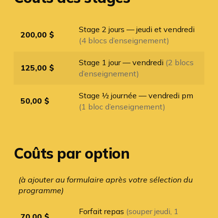
Stage 2 jours — jeudi et vendredi
200,00 $
(4 blocs d’enseignement)
Stage 1 jour — vendredi
(2 blocs
125,00 $
d’enseignement)
Stage ½ journée — vendredi pm
50,00 $
(1 bloc d’enseignement)
Coûts par option
(à ajouter au formulaire après votre sélection du
programme)
Forfait repas
(souper jeudi, 1
70,00 $