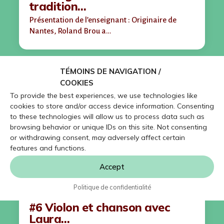
tradition…
Présentation de l’enseignant : Originaire de
Nantes, Roland Brou a…
TÉMOINS DE NAVIGATION /
COOKIES
To provide the best experiences, we use technologies like
cookies to store and/or access device information. Consenting
to these technologies will allow us to process data such as
browsing behavior or unique IDs on this site. Not consenting
or withdrawing consent, may adversely affect certain
features and functions.
Accept
Politique de confidentialité
#6 Violon et chanson avec
Laura…