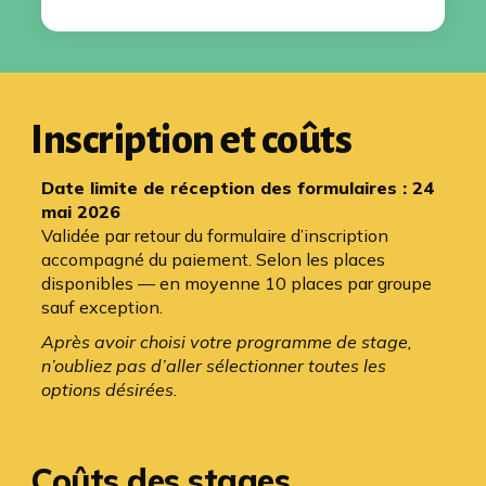
Inscription et coûts
Date limite de réception des formulaires : 24
mai 2026
Validée par retour du formulaire d’inscription
accompagné du paiement. Selon les places
disponibles — en moyenne 10 places par groupe
sauf exception.
Après avoir choisi votre programme de stage,
n’oubliez pas d’aller sélectionner toutes les
options désirées.
Coûts des stages