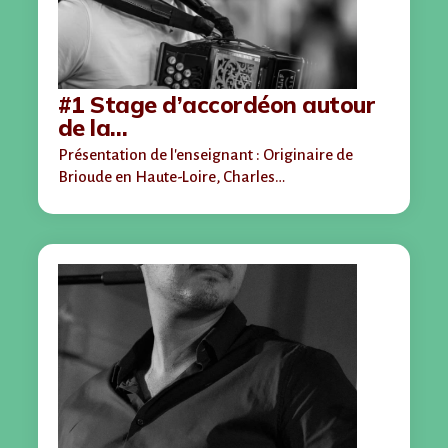
#1 Stage d’accordéon autour
de la…
Présentation de l'enseignant : Originaire de
Brioude en Haute-Loire, Charles…