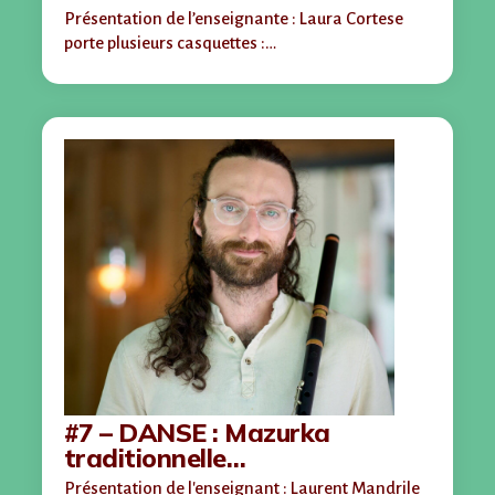
Présentation de l’enseignante : Laura Cortese
porte plusieurs casquettes :…
#7 – DANSE : Mazurka
traditionnelle…
Présentation de l'enseignant : Laurent Mandrile