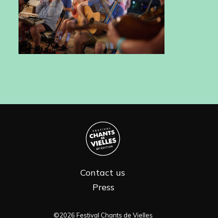
Contact us
Press
©2026 Festival Chants de Vielles