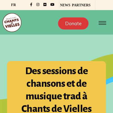
FR
NEWS
PARTNERS
Donate
Des sessions de
chansons et de
musique trad à
Chants de Vielles