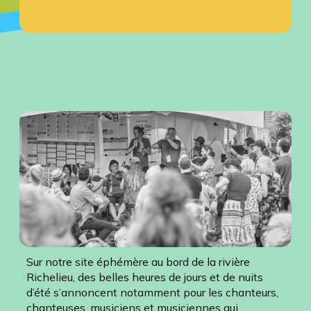
Sur notre site éphémère au bord de la rivière
Richelieu, des belles heures de jours et de nuits
d’été s’annoncent notamment pour les chanteurs,
chanteuses, musiciens et musiciennes qui