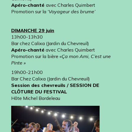
Apéro-chanté
avec Charles Quimbert
Promotion sur la
‘Voyageur des brume’
DIMANCHE 29 juin
13h00-13h30
Bar chez Calixa (Jardin du Chevreuil)
Apéro-chanté
avec Charles Quimbert
Promotion sur la bière «
Ça mon Ami, C’est une
Pinte »
19h00-21h00
Bar Chez Calixa (Jardin du Chevreuil)
Session des chevreuils / SESSION DE
CLÔTURE DU FESTIVAL
Hôte Michel Bordeleau