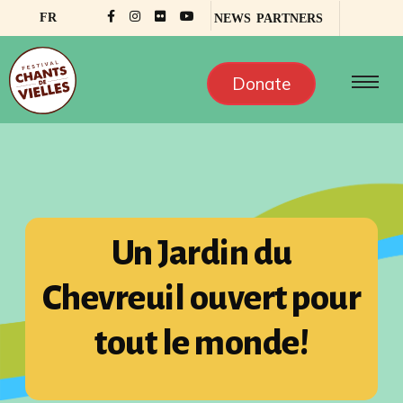
FR
NEWS
PARTNERS
Donate
Un Jardin du
Chevreuil ouvert pour
tout le monde!