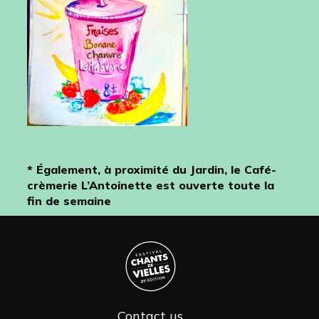
* Également, à proximité du Jardin, le Café-
crèmerie L’Antoinette est ouverte toute la
fin de semaine
Contact us