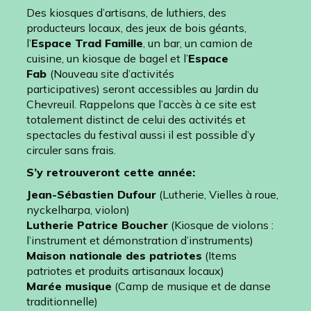
Des kiosques d’artisans, de luthiers, des
producteurs locaux, des jeux de bois géants,
l’
Espace Trad Famille
, un bar, un camion de
cuisine, un kiosque de bagel et l’
Espace
Fab
(Nouveau site d’activités
participatives)
seront accessibles au Jardin du
Chevreuil.
Rappelons que l’accès à ce site est
totalement distinct de celui des activités et
spectacles du festival aussi il est possible d’y
circuler sans frais.
S’y retrouveront cette année:
Jean-Sébastien Dufour
(Lutherie, Vielles à roue,
nyckelharpa, violon)
Lutherie Patrice Boucher
(Kiosque de violons :
l’instrument et démonstration d’instruments)
Maison nationale des patriotes
(Items
patriotes et produits artisanaux locaux)
Marée musique
(Camp de musique et de danse
traditionnelle)